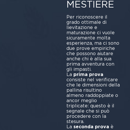
MESTIERE
Per riconoscere il
grado ottimale di
lievitazione e
maturazione ci vuole
sicuramente molta
esperienza, ma ci sono
due prove empiriche
che possono aiutare
anche chi è alla sua
prima avventura con
gli impasti.
La
prima prova
consiste nel verificare
che le dimensioni della
pallina risultino
almeno raddoppiate o
ancor meglio
triplicate: questo è il
segnale che si può
procedere con la
stesura.
La
seconda prova
è