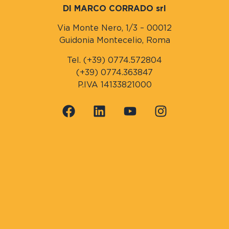
DI MARCO CORRADO srl
Via Monte Nero, 1/3 – 00012
Guidonia Montecelio, Roma
Tel. (+39) 0774.572804
(+39) 0774.363847
P.IVA 14133821000