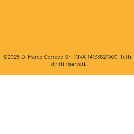
©2025 Di Marco Corrado Srl, P.IVA 14133821000. Tutti
i diritti riservati.