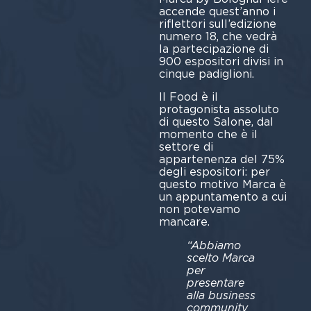
accende quest’anno i
riflettori sull’edizione
numero 18, che vedrà
la partecipazione di
900 espositori divisi in
cinque padiglioni.
Il Food è il
protagonista assoluto
di questo Salone, dal
momento che è il
settore di
appartenenza del 75%
degli espositori: per
questo motivo Marca è
un appuntamento a cui
non potevamo
mancare.
“Abbiamo
scelto Marca
per
presentare
alla business
community