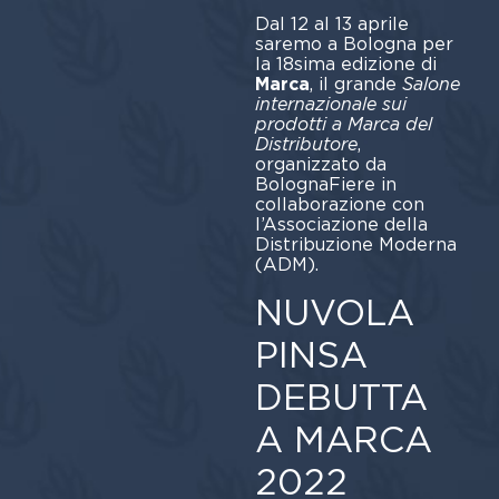
Dal 12 al 13 aprile
saremo a Bologna per
la 18sima edizione di
Marca
, il grande
Salone
internazionale sui
prodotti a Marca del
Distributore
,
organizzato da
BolognaFiere in
collaborazione con
l’Associazione della
Distribuzione Moderna
(ADM).
NUVOLA
PINSA
DEBUTTA
A MARCA
2022