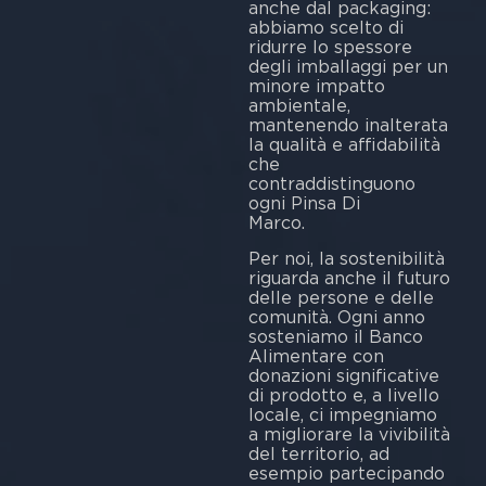
anche dal packaging:
abbiamo scelto di
ridurre lo spessore
degli imballaggi per un
minore impatto
ambientale,
mantenendo inalterata
la qualità e affidabilità
che
contraddistinguono
ogni Pinsa Di
Ma
Per noi, la sostenibilità
riguarda anche il futuro
delle persone e delle
comunità. Ogni anno
sosteniamo il Banco
Alimentare con
donazioni significative
di prodotto e, a livello
locale, ci impegniamo
a migliorare la vivibilità
del territorio, ad
esempio partecipando