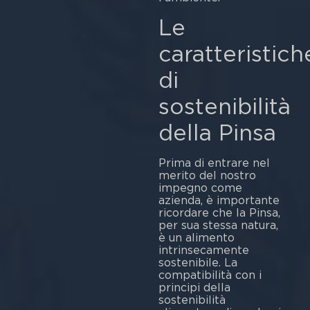
Le
caratteristich
di
sostenibilità
della Pinsa
Prima di entrare nel
merito del nostro
impegno come
azienda, è importante
ricordare che la Pinsa,
per sua stessa natura,
è un alimento
intrinsecamente
sostenibile. La
compatibilità con i
principi della
sostenibilità