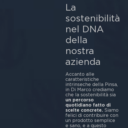
La
sostenibilità
nel DNA
della
nostra
azienda
Accanto alle
caratteristiche
intrinseche della Pinsa,
in Di Marco crediamo
che la sostenibilità sia
un percorso
quotidiano fatto di
scelte concrete.
Siamo
felici di contribuire con
un prodotto semplice
e sano, e a questo