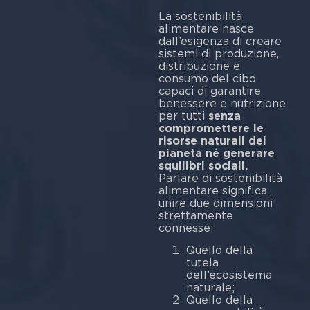
La sostenibilità
alimentare nasce
dall’esigenza di creare
sistemi di produzione,
distribuzione e
consumo del cibo
capaci di garantire
benessere e nutrizione
per tutti
senza
compromettere le
risorse naturali del
pianeta né generare
squilibri sociali.
Parlare di sostenibilità
alimentare significa
unire due dimensioni
strettamente
conn
Quello della
tutela
dell’ecosistema
naturale;
Quello della