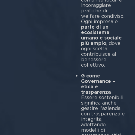
incoraggiare
pratiche di
welfare condiviso.
Ogni impresa è
parte di un
ecosistema
umano e sociale
più ampio
, dove
ogni scelta
contribuisce al
benessere
collettivo.
G come
Governance –
etica e
trasparenza
Essere sostenibili
significa anche
gestire l’azienda
con trasparenza e
integrità,
adottando
modelli di