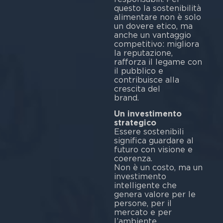
questo la sostenibilità
alimentare non è solo
un dovere etico, ma
anche un vantaggio
competitivo: migliora
la reputazione,
rafforza il legame con
il pubblico e
contribuisce alla
crescita del
br
Un investimento
strategico
Essere sostenibili
significa guardare al
futuro con visione e
coerenza.
Non è un costo, ma un
investimento
intelligente che
genera valore per le
persone, per il
mercato e per
l’ambiente.