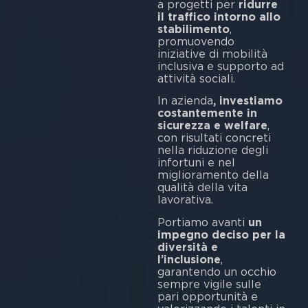
a progetti per
ridurre
il traffico intorno allo
stabilimento
,
promuovendo
iniziative di mobilità
inclusiva e supporto ad
attività sociali.
In azienda
, investiamo
costantemente in
sicurezza e welfare
,
con risultati concreti
nella riduzione degli
infortuni e nel
miglioramento della
qualità della vita
lavorativa.
Portiamo avanti
un
impegno deciso per la
diversità e
l’inclusione
,
garantendo un occhio
sempre vigile sulle
pari opportunità e