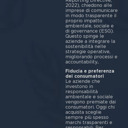
Reporting Directive,
2022), chiedono alle
imprese di comunicare
in modo trasparente il
proprio impatto
ambientale, sociale e
di governance (ESG).
Questo spinge le
aziende a integrare la
sostenibilità nelle
strategie operative,
migliorando processi e
accountability
.
Fiducia e preferenza
dei consumatori
Le aziende che
investono in
responsabilità
ambientale e sociale
vengono premiate dai
consumatori. Oggi chi
acquista sceglie
sempre più spesso
marchi trasparenti e
responsabili. Per