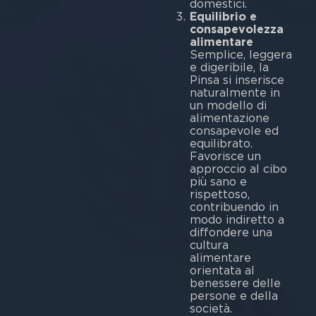
dom
Equilibrio e
consapevolezza
alimentare
Semplice, leggera
e digeribile, la
Pinsa si inserisce
naturalmente in
un modello di
alimentazione
consapevole ed
equilibrato.
Favorisce un
approccio al cibo
più sano e
rispettoso,
contribuendo in
modo indiretto a
diffondere una
cultura
alimentare
orientata al
benessere delle
persone e della
società.