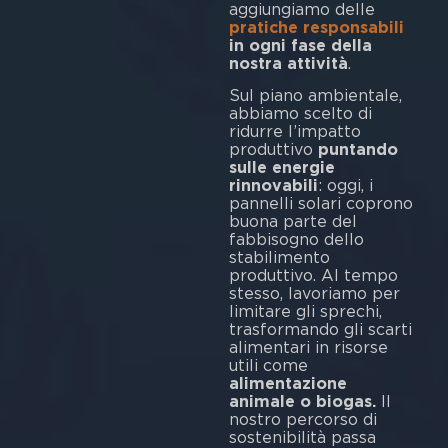
aggiungiamo delle
pratiche responsabili
in ogni fase della
nostra attività
.
Sul piano ambientale,
abbiamo scelto di
ridurre l’impatto
produttivo
puntando
sulle energie
rinnovabili
: oggi, i
pannelli solari coprono
buona parte del
fabbisogno dello
stabilimento
produttivo. Al tempo
stesso, lavoriamo per
limitare gli sprechi,
trasformando gli scarti
alimentari in risorse
utili come
alimentazione
animale o biogas.
Il
nostro percorso di
sostenibilità passa