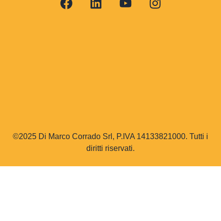
©2025 Di Marco Corrado Srl, P.IVA 14133821000. Tutti i
diritti riservati.