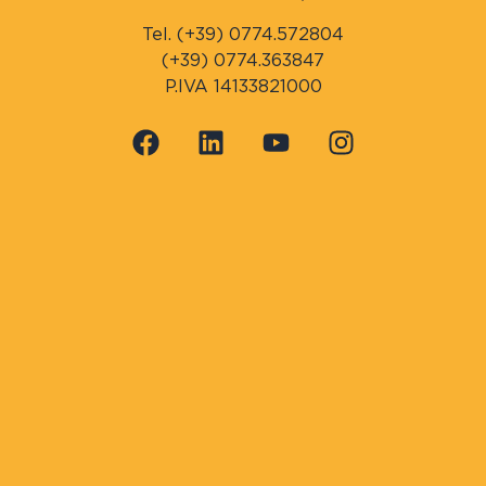
Tel. (+39) 0774.572804
(+39) 0774.363847
P.IVA 14133821000