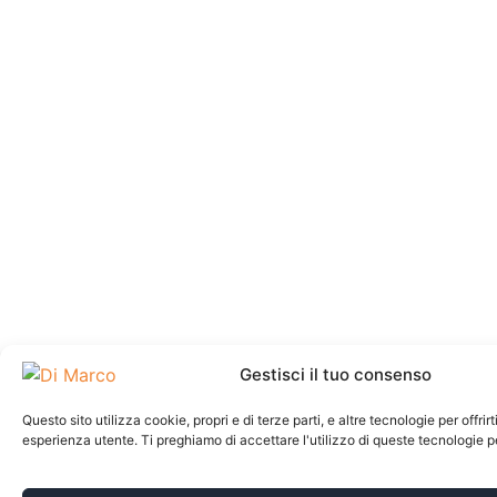
Gestisci il tuo consenso
Questo sito utilizza cookie, propri e di terze parti, e altre tecnologie per offrir
esperienza utente. Ti preghiamo di accettare l'utilizzo di queste tecnologie 