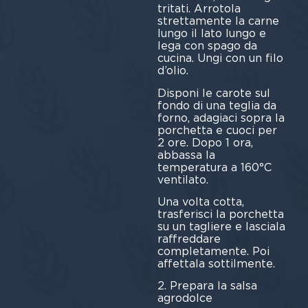
tritati. Arrotola
strettamente la carne
lungo il lato lungo e
lega con spago da
cucina. Ungi con un filo
d’olio.
Disponi le carote sul
fondo di una teglia da
forno, adagiaci sopra la
porchetta e cuoci per
2 ore. Dopo 1 ora,
abbassa la
temperatura a 160°C
ventilato.
Una volta cotta,
trasferisci la porchetta
su un tagliere e lasciala
raffreddare
completamente. Poi
affettala sottilmente.
2. Prepara la salsa
agrodolce