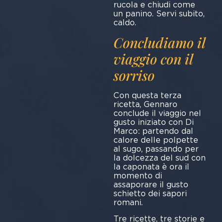
rucola e chiudi come
un panino. Servi subito,
caldo.
Concludiamo il
viaggio con il
sorriso
Con questa terza
ricetta, Gennaro
conclude il viaggio nel
gusto iniziato con Di
Marco: partendo dal
calore delle polpette
al sugo, passando per
la dolcezza del sud con
la caponata è ora il
momento di
assaporare il gusto
schietto dei sapori
romani.
Tre ricette, tre storie e