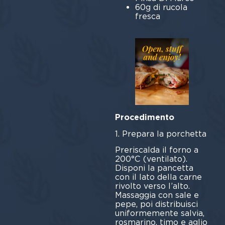
60g di rucola
fresca
Procedimento
1. Prepara la porchetta
Preriscalda il forno a
200°C (ventilato).
Disponi la pancetta
con il lato della carne
rivolto verso l’alto.
Massaggia con sale e
pepe, poi distribuisci
uniformemente salvia,
rosmarino, timo e aglio