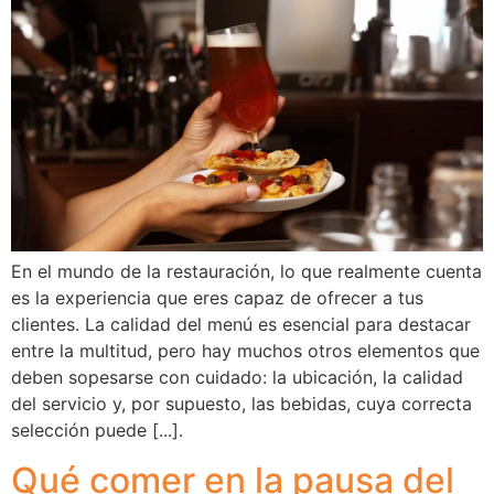
En el mundo de la restauración, lo que realmente cuenta
es la experiencia que eres capaz de ofrecer a tus
clientes. La calidad del menú es esencial para destacar
entre la multitud, pero hay muchos otros elementos que
deben sopesarse con cuidado: la ubicación, la calidad
del servicio y, por supuesto, las bebidas, cuya correcta
selección puede [...].
Qué comer en la pausa del