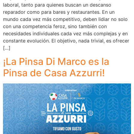
laboral, tanto para quienes buscan un descanso
reparador como para bares y restaurantes. En un
mundo cada vez más competitivo, deben lidiar no solo
con una competencia feroz, sino también con
necesidades individuales cada vez más complejas y en
constante evolución. El objetivo, nada trivial, es ofrecer
[…]
¡La Pinsa Di Marco es la
Pinsa de Casa Azzurri!