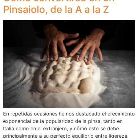
Pinsaiolo, de la A a la Z
En repetidas ocasiones hemos destacado el crecimiento
exponencial de la popularidad de la pinsa, tanto en
Italia como en el extranjero, y cómo esto se debe
principalmente a su perfecto equilibrio entre ligereza,