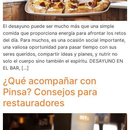
El desayuno puede ser mucho más que una simple
comida que proporciona energía para afrontar los retos
del día. Para muchos, es una ocasión social importante,
una valiosa oportunidad para pasar tiempo con sus
seres queridos, compartir ideas y planes, y nutrir no
solo el cuerpo sino también el espíritu. DESAYUNO EN
EL BAR, […]
¿Qué acompañar con
Pinsa? Consejos para
restauradores