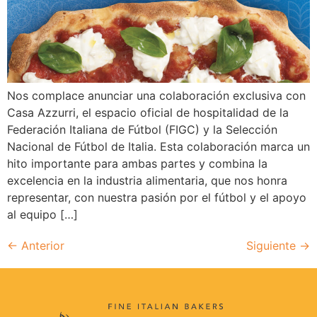
Nos complace anunciar una colaboración exclusiva con
Casa Azzurri, el espacio oficial de hospitalidad de la
Federación Italiana de Fútbol (FIGC) y la Selección
Nacional de Fútbol de Italia. Esta colaboración marca un
hito importante para ambas partes y combina la
excelencia en la industria alimentaria, que nos honra
representar, con nuestra pasión por el fútbol y el apoyo
al equipo […]
←
Anterior
Siguiente
→