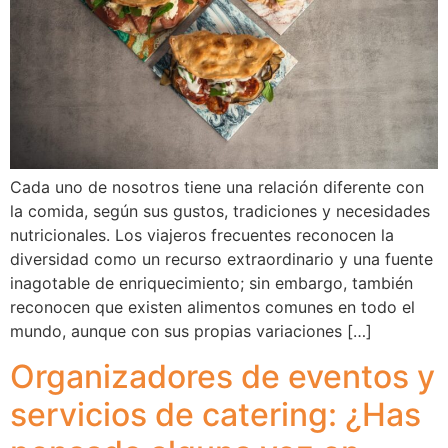
Cada uno de nosotros tiene una relación diferente con
la comida, según sus gustos, tradiciones y necesidades
nutricionales. Los viajeros frecuentes reconocen la
diversidad como un recurso extraordinario y una fuente
inagotable de enriquecimiento; sin embargo, también
reconocen que existen alimentos comunes en todo el
mundo, aunque con sus propias variaciones […]
Organizadores de eventos y
servicios de catering: ¿Has