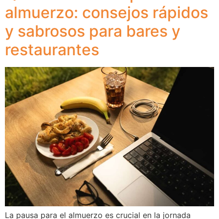
almuerzo: consejos rápidos
y sabrosos para bares y
restaurantes
La pausa para el almuerzo es crucial en la jornada