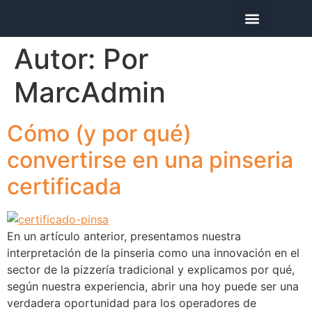
Autor:
Por
MarcAdmin
Cómo (y por qué)
convertirse en una pinseria
certificada
En un artículo anterior, presentamos nuestra
interpretación de la pinseria como una innovación en el
sector de la pizzería tradicional y explicamos por qué,
según nuestra experiencia, abrir una hoy puede ser una
verdadera oportunidad para los operadores de