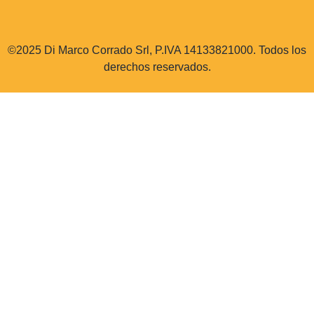
©2025 Di Marco Corrado Srl, P.IVA 14133821000. Todos los
derechos reservados.