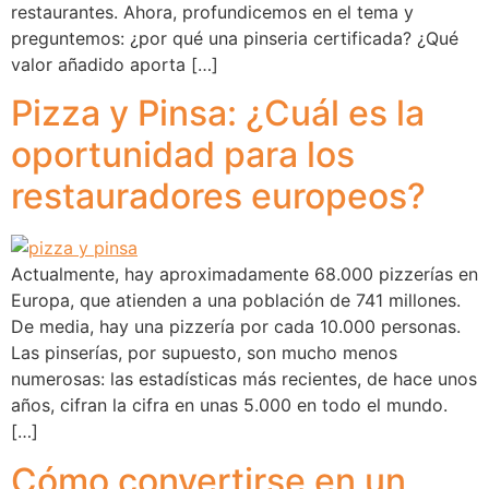
restaurantes. Ahora, profundicemos en el tema y
preguntemos: ¿por qué una pinseria certificada? ¿Qué
valor añadido aporta […]
Pizza y Pinsa: ¿Cuál es la
oportunidad para los
restauradores europeos?
Actualmente, hay aproximadamente 68.000 pizzerías en
Europa, que atienden a una población de 741 millones.
De media, hay una pizzería por cada 10.000 personas.
Las pinserías, por supuesto, son mucho menos
numerosas: las estadísticas más recientes, de hace unos
años, cifran la cifra en unas 5.000 en todo el mundo.
[…]
Cómo convertirse en un