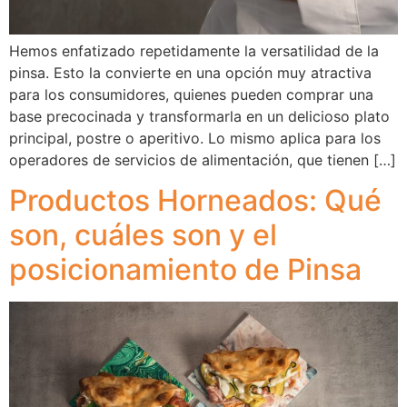
Hemos enfatizado repetidamente la versatilidad de la
pinsa. Esto la convierte en una opción muy atractiva
para los consumidores, quienes pueden comprar una
base precocinada y transformarla en un delicioso plato
principal, postre o aperitivo. Lo mismo aplica para los
operadores de servicios de alimentación, que tienen […]
Productos Horneados: Qué
son, cuáles son y el
posicionamiento de Pinsa