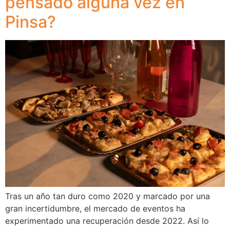
pensado alguna vez en
Pinsa?
Tras un año tan duro como 2020 y marcado por una
gran incertidumbre, el mercado de eventos ha
experimentado una recuperación desde 2022. Así lo