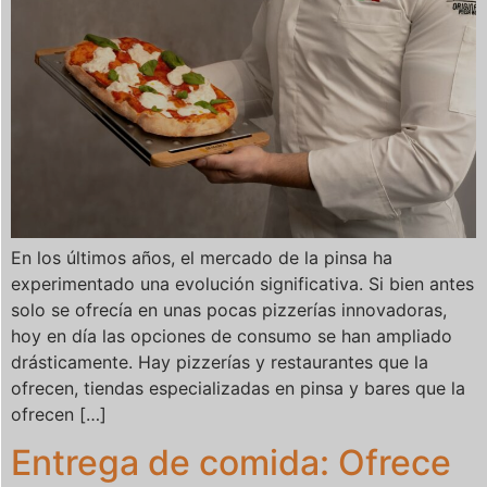
En los últimos años, el mercado de la pinsa ha
experimentado una evolución significativa. Si bien antes
solo se ofrecía en unas pocas pizzerías innovadoras,
hoy en día las opciones de consumo se han ampliado
drásticamente. Hay pizzerías y restaurantes que la
ofrecen, tiendas especializadas en pinsa y bares que la
ofrecen […]
Entrega de comida: Ofrece