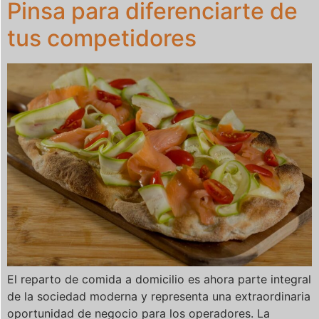
Pinsa para diferenciarte de
tus competidores
El reparto de comida a domicilio es ahora parte integral
de la sociedad moderna y representa una extraordinaria
oportunidad de negocio para los operadores. La