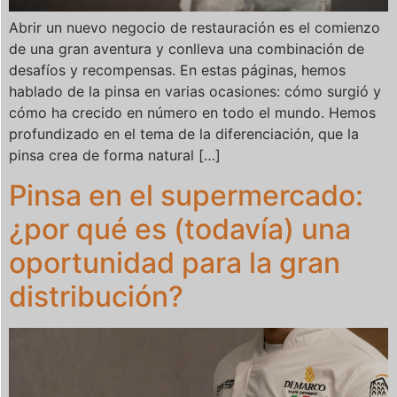
Abrir un nuevo negocio de restauración es el comienzo
de una gran aventura y conlleva una combinación de
desafíos y recompensas. En estas páginas, hemos
hablado de la pinsa en varias ocasiones: cómo surgió y
cómo ha crecido en número en todo el mundo. Hemos
profundizado en el tema de la diferenciación, que la
pinsa crea de forma natural […]
Pinsa en el supermercado:
¿por qué es (todavía) una
oportunidad para la gran
distribución?