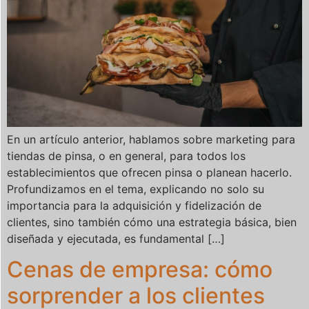
En un artículo anterior, hablamos sobre marketing para
tiendas de pinsa, o en general, para todos los
establecimientos que ofrecen pinsa o planean hacerlo.
Profundizamos en el tema, explicando no solo su
importancia para la adquisición y fidelización de
clientes, sino también cómo una estrategia básica, bien
diseñada y ejecutada, es fundamental […]
Cenas de empresa: cómo
sorprender a los clientes