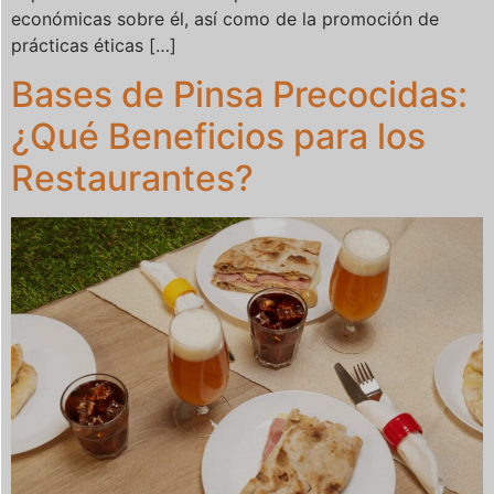
económicas sobre él, así como de la promoción de
prácticas éticas […]
Bases de Pinsa Precocidas:
¿Qué Beneficios para los
Restaurantes?