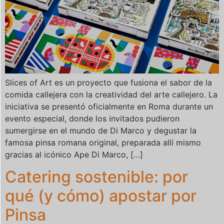
Slices of Art es un proyecto que fusiona el sabor de la
comida callejera con la creatividad del arte callejero. La
iniciativa se presentó oficialmente en Roma durante un
evento especial, donde los invitados pudieron
sumergirse en el mundo de Di Marco y degustar la
famosa pinsa romana original, preparada allí mismo
gracias al icónico Ape Di Marco, […]
Catering sostenible: por
qué (y cómo) apostar por
Pinsa