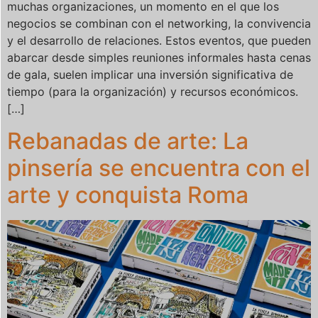
muchas organizaciones, un momento en el que los
negocios se combinan con el networking, la convivencia
y el desarrollo de relaciones. Estos eventos, que pueden
abarcar desde simples reuniones informales hasta cenas
de gala, suelen implicar una inversión significativa de
tiempo (para la organización) y recursos económicos.
[…]
Rebanadas de arte: La
pinsería se encuentra con el
arte y conquista Roma