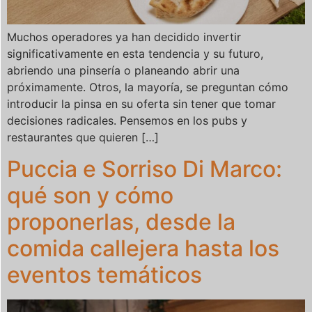
Muchos operadores ya han decidido invertir
significativamente en esta tendencia y su futuro,
abriendo una pinsería o planeando abrir una
próximamente. Otros, la mayoría, se preguntan cómo
introducir la pinsa en su oferta sin tener que tomar
decisiones radicales. Pensemos en los pubs y
restaurantes que quieren […]
Puccia e Sorriso Di Marco:
qué son y cómo
proponerlas, desde la
comida callejera hasta los
eventos temáticos