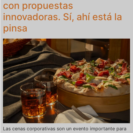
con propuestas
innovadoras. Sí, ahí está la
pinsa
Las cenas corporativas son un evento importante para