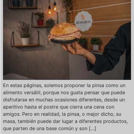
En estas páginas, solemos proponer la pinsa como un
alimento versátil, porque nos gusta pensar que puede
disfrutarse en muchas ocasiones diferentes, desde un
aperitivo hasta el postre que cierra una cena con
amigos. Pero en realidad, la pinsa, o mejor dicho, su
masa, también puede dar lugar a diferentes productos,
que parten de una base común y son […]