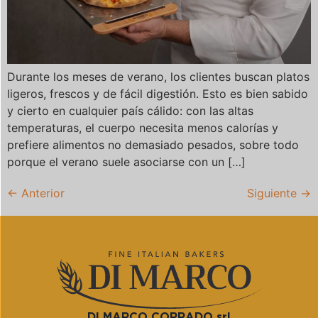
Durante los meses de verano, los clientes buscan platos
ligeros, frescos y de fácil digestión. Esto es bien sabido
y cierto en cualquier país cálido: con las altas
temperaturas, el cuerpo necesita menos calorías y
prefiere alimentos no demasiado pesados, sobre todo
porque el verano suele asociarse con un […]
←
Anterior
Siguiente
→
DI MARCO CORRADO srl