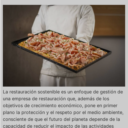
La restauración sostenible es un enfoque de gestión de
una empresa de restauración que, además de los
objetivos de crecimiento económico, pone en primer
plano la protección y el respeto por el medio ambiente,
consciente de que el futuro del planeta depende de la
capacidad de reducir el impacto de las actividades