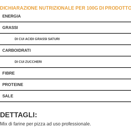
DICHIARAZIONE NUTRIZIONALE PER 100G DI PRODOTT
ENERGIA
GRASSI
DI CUI ACIDI GRASSI SATURI
CARBOIDRATI
DI CUI ZUCCHERI
FIBRE
PROTEINE
SALE
DETTAGLI:
Mix di farine per pizza ad uso professionale.