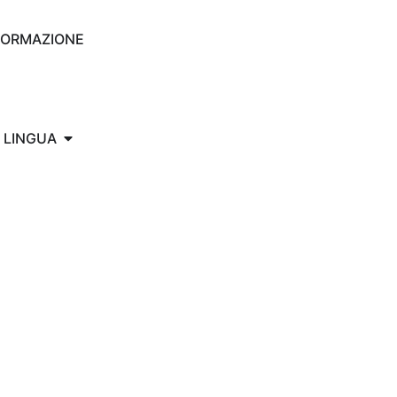
FORMAZIONE
LINGUA