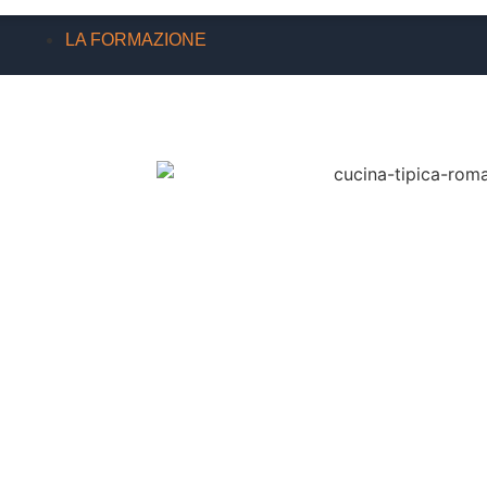
LA FORMAZIONE