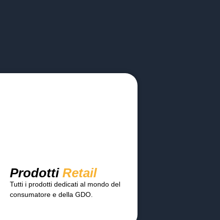
Prodotti
Retail
Tutti i prodotti dedicati al mondo del
consumatore e della GDO.