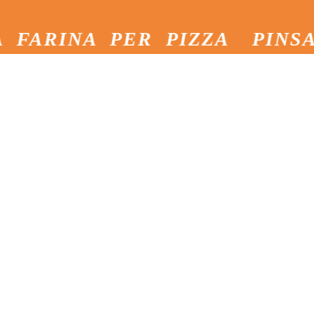
NA PER PIZZA
PINSA PIZZ