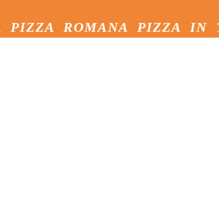
A ROMANA PIZZA IN TEGLI