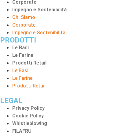
Corporate
Impegno e Sostenibilità
Chi Siamo
Corporate
Impegno e Sostenibilità
PRODOTTI
Le Basi
Le Farine
Prodotti Retail
Le Basi
Le Farine
Prodotti Retail
LEGAL
Privacy Policy
Cookie Policy
Whistleblowing
FILAFRU