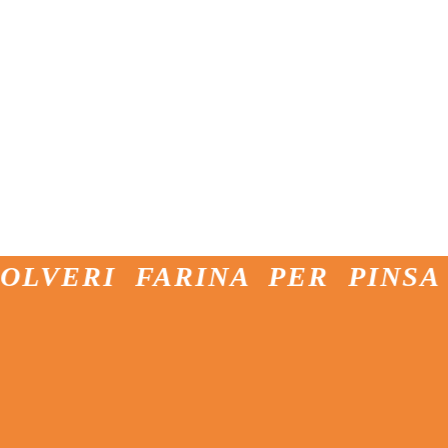
I FARINA PER PINSA FARIN