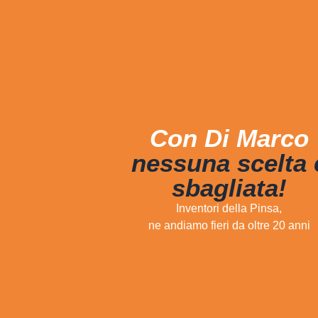
Con Di Marco
nessuna scelta 
sbagliata!
Inventori della Pinsa,
ne andiamo fieri da oltre 20 anni