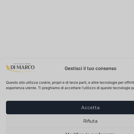
Gestisci il tuo consenso
Questo sito utilizza cookie, propri e di terze parti, e altre tecnologie per offrir
esperienza utente. Ti preghiamo di accettare l'utilizzo di queste tecnologie 
Accetta
Rifiuta