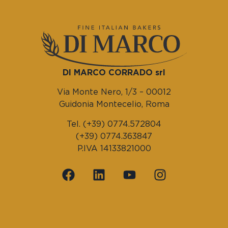
DI MARCO CORRADO srl
Via Monte Nero, 1/3 – 00012
Guidonia Montecelio, Roma
Tel. (+39) 0774.572804
(+39) 0774.363847
P.IVA 14133821000