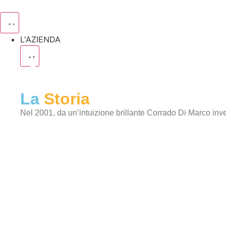
L'AZIENDA
La
Storia
Nel 2001, da un’intuizione brillante Corrado Di Marco inv