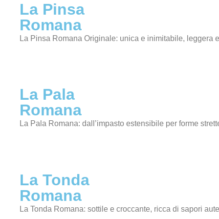
La Pinsa
Romana
La Pinsa Romana Originale: unica e inimitabile, leggera e
La Pala
Romana
La Pala Romana: dall’impasto estensibile per forme strett
La Tonda
Romana
La Tonda Romana: sottile e croccante, ricca di sapori aute