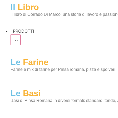
Il
Libro
Il libro di Corrado Di Marco: una storia di lavoro e passion
I PRODOTTI
Le
Farine
Farine e mix di farine per Pinsa romana, pizza e spolveri.
Le
Basi
Basi di Pinsa Romana in diversi formati: standard, tonde, al