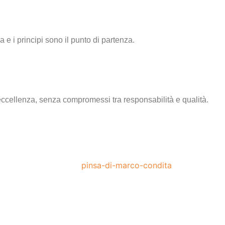
a e i principi sono il punto di partenza.
eccellenza, senza compromessi tra responsabilità e qualità.