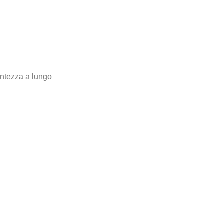
antezza a lungo