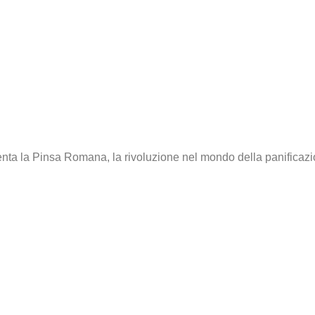
enta la Pinsa Romana, la rivoluzione nel mondo della panificazi