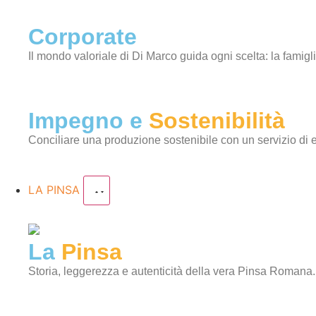
Corporate
Il mondo valoriale di Di Marco guida ogni scelta: la famigli
Impegno e
Sostenibilità
Conciliare una produzione sostenibile con un servizio di 
LA PINSA
La
Pinsa
Storia, leggerezza e autenticità della vera Pinsa Romana.