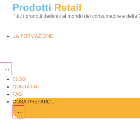
Prodotti
Retail
Tutti i prodotti dedicati al mondo del consumatore e della
LA FORMAZIONE
BLOG
CONTATTI
FAQ
COSA PREPARO...