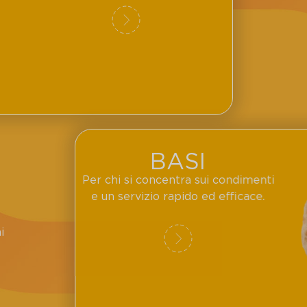
BASI
Per chi si concentra sui condimenti
e un servizio rapido ed efficace.
i