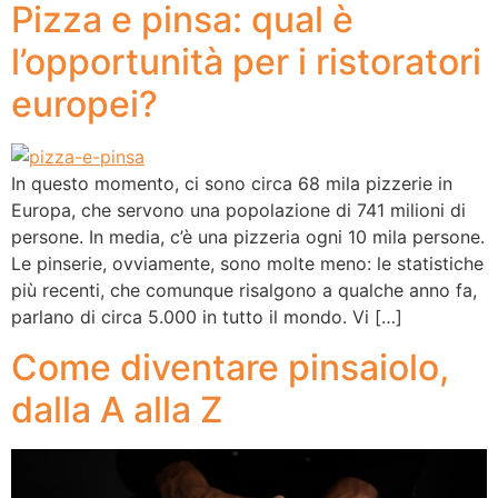
Pizza e pinsa: qual è
l’opportunità per i ristoratori
europei?
In questo momento, ci sono circa 68 mila pizzerie in
Europa, che servono una popolazione di 741 milioni di
persone. In media, c’è una pizzeria ogni 10 mila persone.
Le pinserie, ovviamente, sono molte meno: le statistiche
più recenti, che comunque risalgono a qualche anno fa,
parlano di circa 5.000 in tutto il mondo. Vi […]
Come diventare pinsaiolo,
dalla A alla Z