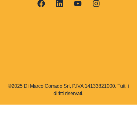
©2025 Di Marco Corrado Srl, P.IVA 14133821000. Tutti i
diritti riservati.