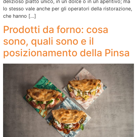
delizioso piatto unico, in un dolce o in un aperitivo; ma
lo stesso vale anche per gli operatori della ristorazione,
che hanno […]
Prodotti da forno: cosa
sono, quali sono e il
posizionamento della Pinsa