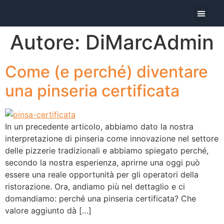
Oggi Pre
Autore:
DiMarcAdmin
Come (e perché) diventare
una pinseria certificata
In un precedente articolo, abbiamo dato la nostra
interpretazione di pinseria come innovazione nel settore
delle pizzerie tradizionali e abbiamo spiegato perché,
secondo la nostra esperienza, aprirne una oggi può
essere una reale opportunità per gli operatori della
ristorazione. Ora, andiamo più nel dettaglio e ci
domandiamo: perché una pinseria certificata? Che
valore aggiunto dà […]