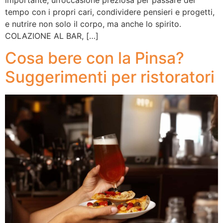
tempo con i propri cari, condividere pensieri e progetti,
e nutrire non solo il corpo, ma anche lo spirito.
COLAZIONE AL BAR, […]
Cosa bere con la Pinsa?
Suggerimenti per ristoratori