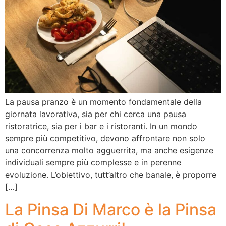
La pausa pranzo è un momento fondamentale della
giornata lavorativa, sia per chi cerca una pausa
ristoratrice, sia per i bar e i ristoranti. In un mondo
sempre più competitivo, devono affrontare non solo
una concorrenza molto agguerrita, ma anche esigenze
individuali sempre più complesse e in perenne
evoluzione. L’obiettivo, tutt’altro che banale, è proporre
[…]
La Pinsa Di Marco è la Pinsa