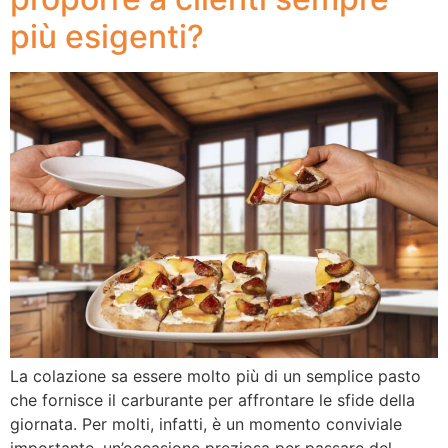
più esigenti?
La colazione sa essere molto più di un semplice pasto
che fornisce il carburante per affrontare le sfide della
giornata. Per molti, infatti, è un momento conviviale
importante, un’occasione preziosa per passare del