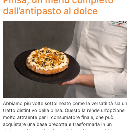
dall’antipasto al dolce
Abbiamo più volte sottolineato come la versatilità sia un
tratto distintivo della pinsa. Questo la rende un’opzione
molto attraente per il consumatore finale, che può
acquistare una base precotta e trasformarla in un