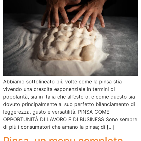
Abbiamo sottolineato più volte come la pinsa stia
vivendo una crescita esponenziale in termini di
popolarità, sia in Italia che all’estero, e come questo sia
dovuto principalmente al suo perfetto bilanciamento di
leggerezza, gusto e versatilità. PINSA COME
OPPORTUNITÀ DI LAVORO E DI BUSINESS Sono sempre
di più i consumatori che amano la pinsa; di […]
Pinsa, un menu completo