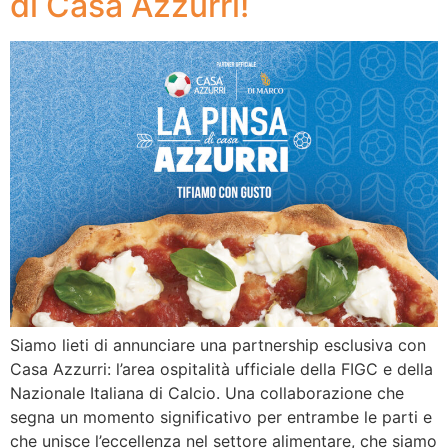
di Casa Azzurri!
Siamo lieti di annunciare una partnership esclusiva con
Casa Azzurri: l’area ospitalità ufficiale della FIGC e della
Nazionale Italiana di Calcio. Una collaborazione che
segna un momento significativo per entrambe le parti e
che unisce l’eccellenza nel settore alimentare, che siamo