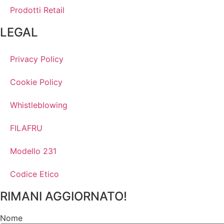
Prodotti Retail
LEGAL
Privacy Policy
Cookie Policy
Whistleblowing
FILAFRU
Modello 231
Codice Etico
RIMANI AGGIORNATO!
Nome