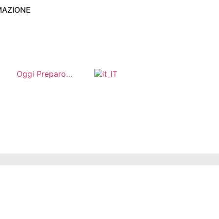
MAZIONE
Oggi Preparo…