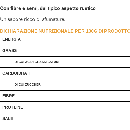
Con fibre e semi, dal tipico aspetto rustico
Un sapore ricco di sfumature.
DICHIARAZIONE NUTRIZIONALE PER 100G DI PRODOTT
ENERGIA
GRASSI
DI CUI ACIDI GRASSI SATURI
CARBOIDRATI
DI CUI ZUCCHERI
FIBRE
PROTEINE
SALE