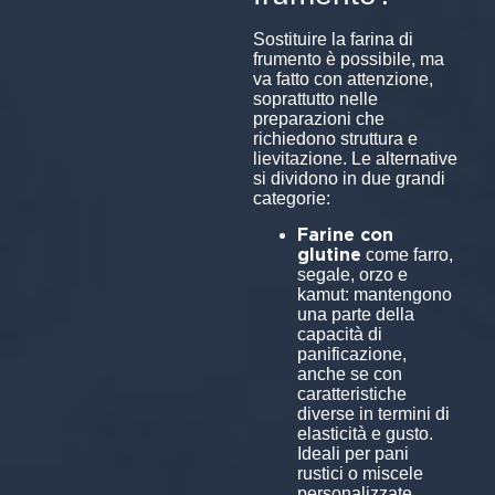
Sostituire la farina di
frumento è possibile, ma
va fatto con attenzione,
soprattutto nelle
preparazioni che
richiedono struttura e
lievitazione. Le alternative
si dividono in due grandi
categorie:
Farine con
glutine
come farro,
segale, orzo e
kamut: mantengono
una parte della
capacità di
panificazione,
anche se con
caratteristiche
diverse in termini di
elasticità e gusto.
Ideali per pani
rustici o miscele
personalizzate.