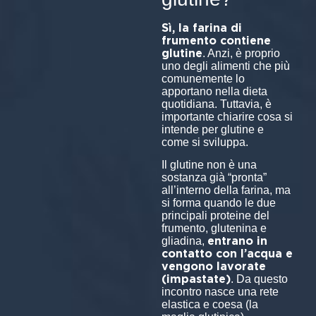
Sì, la farina di
frumento contiene
glutine
. Anzi, è proprio
uno degli alimenti che più
comunemente lo
apportano nella dieta
quotidiana. Tuttavia, è
importante chiarire cosa si
intende per glutine e
come si sviluppa.
Il glutine non è una
sostanza già “pronta”
all’interno della farina, ma
si forma quando le due
principali proteine del
frumento, glutenina e
entrano in
gliadina,
contatto con l’acqua e
vengono lavorate
(impastate)
. Da questo
incontro nasce una rete
elastica e coesa (la