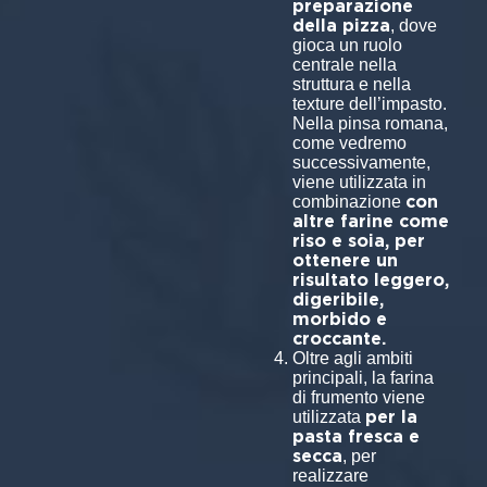
preparazione
della pizza
, dove
gioca un ruolo
centrale nella
struttura e nella
texture dell’impasto.
Nella pinsa romana,
come vedremo
successivamente,
viene utilizzata in
con
combinazione
altre farine come
riso e soia, per
ottenere un
risultato leggero,
digeribile,
morbido e
croccante.
Oltre agli ambiti
principali, la farina
di frumento viene
per la
utilizzata
pasta fresca e
secca
, per
realizzare