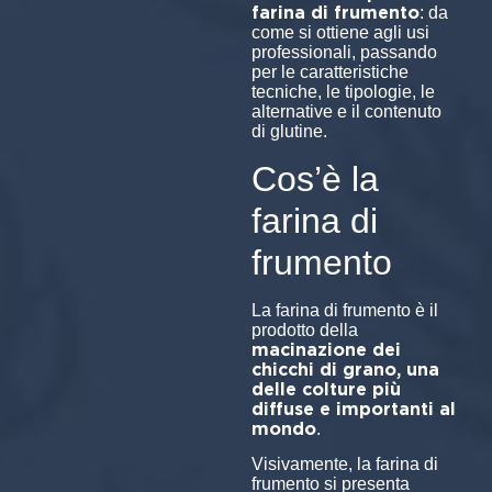
farina di frumento
: da
come si ottiene agli usi
professionali, passando
per le caratteristiche
tecniche, le tipologie, le
alternative e il contenuto
di glutine.
Cos’è la
farina di
frumento
La farina di frumento è il
prodotto della
macinazione dei
chicchi di grano, una
delle colture più
diffuse e importanti al
mondo
.
Visivamente, la farina di
frumento si presenta