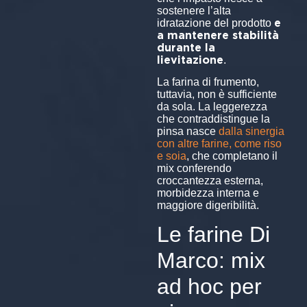
sostenere l’alta
e
idratazione del prodotto
a mantenere stabilità
durante la
lievitazione
.
La farina di frumento,
tuttavia, non è sufficiente
da sola. La leggerezza
che contraddistingue la
pinsa nasce
dalla sinergia
con altre farine, come riso
e soia
, che completano il
mix conferendo
croccantezza esterna,
morbidezza interna e
maggiore digeribilità.
Le farine Di
Marco: mix
ad hoc per