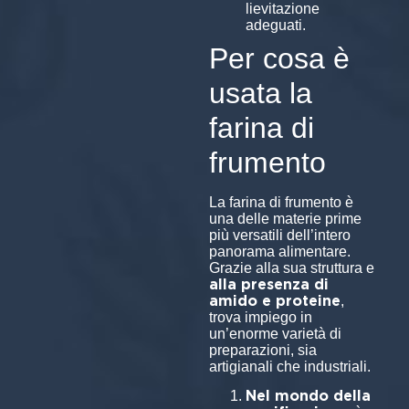
lievitazione
adeguati.
Per cosa è
usata la
farina di
frumento
La farina di frumento è
una delle materie prime
più versatili dell’intero
panorama alimentare.
Grazie alla sua struttura e
alla presenza di
amido e proteine
,
trova impiego in
un’enorme varietà di
preparazioni, sia
artigianali che industriali.
Nel mondo della