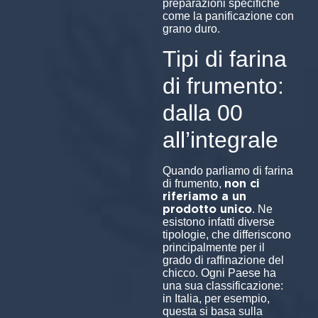
preparazioni specifiche
come la panificazione con
grano duro.
Tipi di farina
di frumento:
dalla 00
all’integrale
Quando parliamo di farina
non ci
di frumento,
riferiamo a un
prodotto unico
. Ne
esistono infatti diverse
tipologie, che differiscono
principalmente per il
grado di raffinazione del
chicco. Ogni Paese ha
una sua classificazione:
in Italia, per esempio,
questa si basa sulla