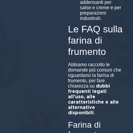
addensanti per
salse e creme e per
preparazioni
industriali.
Le FAQ sulla
farina di
frumento
Abbiamo raccolto le
domande più comuni che
riguardano la farina di
frumento, per fare
dubbi
chiarezza su
frequenti legati
all’uso, alle
caratteristiche e alle
alternative
disponibili
.
Farina di