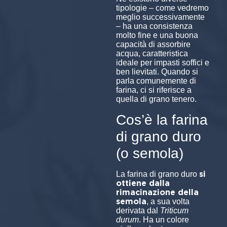
tipologie – come vedremo
meglio successivamente
– ha una consistenza
molto fine e una buona
capacità di assorbire
acqua, caratteristica
ideale per impasti soffici e
ben lievitati. Quando si
parla comunemente di
farina, ci si riferisce a
quella di grano tenero.
Cos’è la farina
di grano duro
(o semola)
si
La farina di grano duro
ottiene dalla
rimacinazione della
semola
, a sua volta
derivata dal
Triticum
durum
. Ha un colore