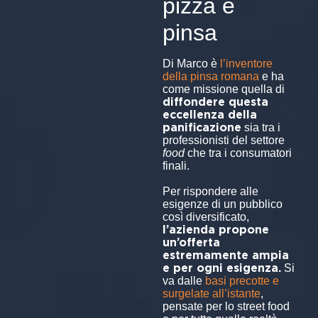
pizza e
pinsa
Di Marco è
l’inventore
della pinsa romana
e ha
come missione quella di
diffondere questa
eccellenza della
panificazione
sia tra i
professionisti del settore
food
che tra i consumatori
finali.
Per rispondere alle
esigenze di un pubblico
così diversificato,
l’azienda propone
un’offerta
estremamente ampia
e per ogni esigenza.
Si
va dalle
basi precotte e
surgelate all’istante
,
pensate per lo street food