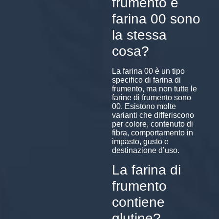
frumento e
farina 00 sono
la stessa
cosa?
La farina 00 è un tipo
specifico di farina di
frumento, ma non tutte le
farine di frumento sono
00. Esistono molte
varianti che differiscono
per colore, contenuto di
fibra, comportamento in
impasto, gusto e
destinazione d’uso.
La farina di
frumento
contiene
glutine?