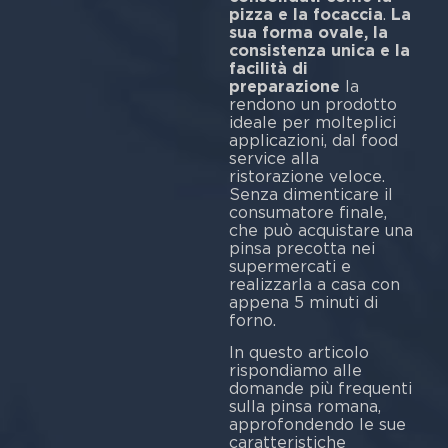
pizza e la focaccia
.
La
sua forma ovale, la
consistenza unica e la
facilità di
preparazione
la
rendono un prodotto
ideale per molteplici
applicazioni, dal food
service alla
ristorazione veloce.
Senza dimenticare il
consumatore finale,
che può acquistare una
pinsa precotta nei
supermercati e
realizzarla a casa con
appena 5 minuti di
forno.
In questo articolo
rispondiamo alle
domande più frequenti
sulla pinsa romana,
approfondendo le sue
caratteristiche