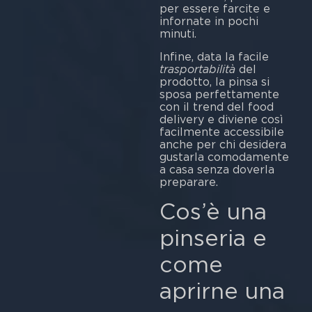
per essere farcite e
infornate in pochi
minuti.
Infine, data la facile
trasportabilità
del
prodotto, la pinsa si
sposa perfettamente
con il trend del food
delivery e diviene così
facilmente accessibile
anche per chi desidera
gustarla comodamente
a casa senza doverla
preparare.
Cos’è una
pinseria e
come
aprirne una