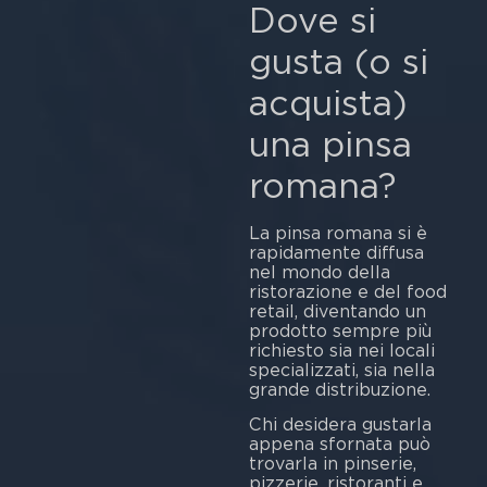
Dove si
gusta (o si
acquista)
una pinsa
romana?
La pinsa romana si è
rapidamente diffusa
nel mondo della
ristorazione e del food
retail, diventando un
prodotto sempre più
richiesto sia nei locali
specializzati, sia nella
grande distribuzione.
Chi desidera gustarla
appena sfornata può
trovarla in pinserie,
pizzerie, ristoranti e