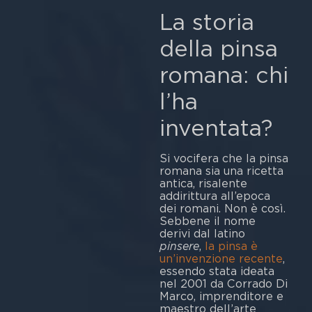
La storia
della pinsa
romana: chi
l’ha
inventata?
Si vocifera che la pinsa
romana sia una ricetta
antica, risalente
addirittura all’epoca
dei romani. Non è così.
Sebbene il nome
derivi dal latino
pinsere
,
la pinsa è
un’invenzione recente
,
essendo stata ideata
nel 2001 da Corrado Di
Marco, imprenditore e
maestro dell’arte