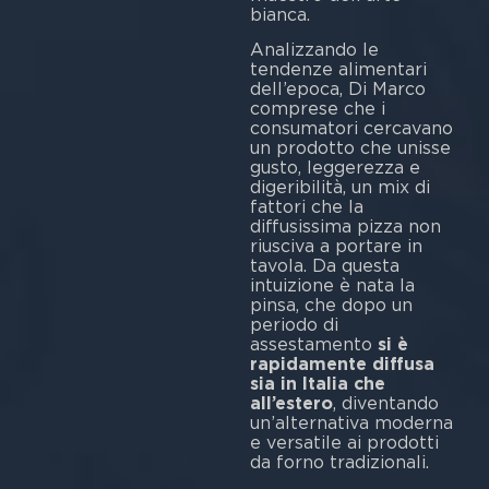
bianca.
Analizzando le
tendenze alimentari
dell’epoca, Di Marco
comprese che i
consumatori cercavano
un prodotto che unisse
gusto, leggerezza e
digeribilità, un mix di
fattori che la
diffusissima pizza non
riusciva a portare in
tavola. Da questa
intuizione è nata la
pinsa, che dopo un
periodo di
assestamento
si è
rapidamente diffusa
sia in Italia che
all’estero
, diventando
un’alternativa moderna
e versatile ai prodotti
da forno tradizionali.