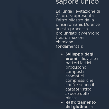
sapore unico
La lunga lievitazione di
72 ore rappresenta
l’altro pilastro della
pinsa romana. Durante
questo processo
prolungato avvengono
trasformazioni
chimiche
fondamentali:
Sviluppo degli
aromi
: i lieviti e i
batteri lattici
producono
composti
aromatici
complessi che
conferiscono il
caratteristico
sapore della
pinsa;
Rafforzamento
del glutine
: la