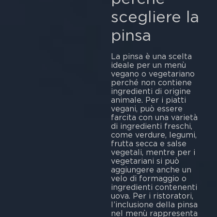
scegliere la
pinsa
La pinsa è una scelta
ideale per un menù
vegano o vegetariano
perché non contiene
ingredienti di origine
animale. Per i piatti
vegani, può essere
farcita con una varietà
di ingredienti freschi,
come verdure, legumi,
frutta secca e salse
vegetali, mentre per i
vegetariani si può
aggiungere anche un
velo di formaggio o
ingredienti contenenti
uova. Per i ristoratori,
l’inclusione della pinsa
nel menù rappresenta