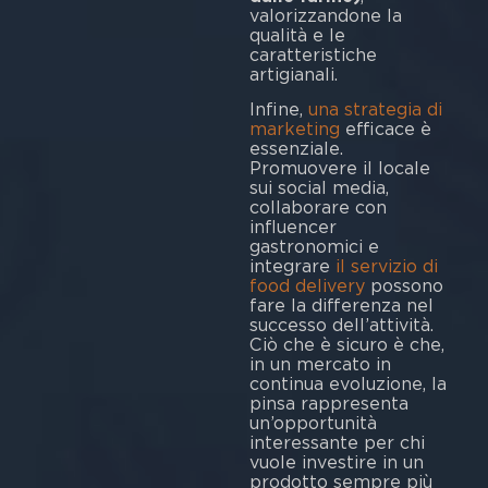
valorizzandone la
qualità e le
caratteristiche
artigianali.
Infine,
una strategia di
marketing
efficace è
essenziale.
Promuovere il locale
sui social media,
collaborare con
influencer
gastronomici e
integrare
il servizio di
food delivery
possono
fare la differenza nel
successo dell’attività.
Ciò che è sicuro è che,
in un mercato in
continua evoluzione, la
pinsa rappresenta
un’opportunità
interessante per chi
vuole investire in un
prodotto sempre più