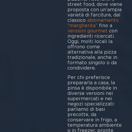
street food, dove viene
proposta con un’ampia
varietà di farciture, dal
classico
abbinamento
“margherita”
fino a
versioni gourmet
con
ingredienti ricercati.
Oggi, molti locali la
offrono come
alternativa alla pizza
tradizionale, anche in
formato singolo o da
condividere.
Per chi preferisce
prepararla a casa, la
pinsa è disponibile in
diverse versioni nei
supermercati e nei
negozi specializzati:
parliamo di basi
precotte, da
conservare in frigo, a
temperatura ambiente
o in freezer, pronte