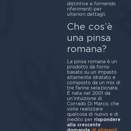
distintive e fornendo
riferimenti per
ulteriori dettagli.
Che cos’è
una pinsa
romana?
La pinsa romana è un
prodotto da forno
basato su un impasto
altamente idratato e
composto da un mix di
tre farine selezionate.
È nata nel 2001 da
un’intuizione di
Corrado Di Marco, che
volle realizzare
qualcosa di nuovo e di
inedito per
rispondere
alla crescente
domanda
di alimenti