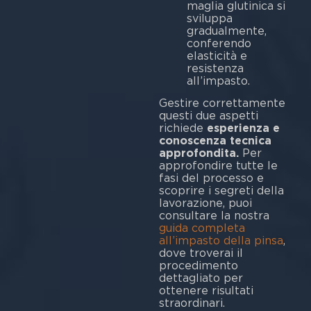
maglia glutinica si
sviluppa
gradualmente,
conferendo
elasticità e
resistenza
all’impasto.
Gestire correttamente
questi due aspetti
richiede
esperienza e
conoscenza tecnica
approfondita.
Per
approfondire tutte le
fasi del processo e
scoprire i segreti della
lavorazione, puoi
consultare la nostra
guida completa
all’impasto della pinsa
,
dove troverai il
procedimento
dettagliato per
ottenere risultati
straordinari.