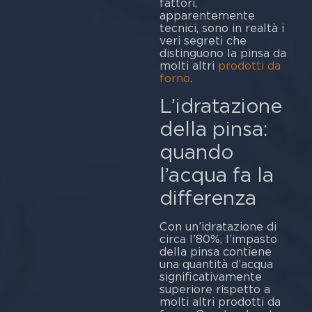
fattori,
apparentemente
tecnici, sono in realtà i
veri segreti che
distinguono la pinsa da
molti altri
prodotti da
forno
.
L’idratazione
della pinsa:
quando
l’acqua fa la
differenza
Con un’idratazione di
circa l’80%, l’impasto
della pinsa contiene
una quantità d’acqua
significativamente
superiore rispetto a
molti altri prodotti da