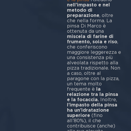
nell’impasto e nel
metodo di
preparazione
, oltre
che nella forma. La
pinsa Di Marco è
ottenuta da una
miscela di farine di
frumento, soia e riso
,
che conferiscono
maggiore leggerezza e
una consistenza più
alveolata rispetto alla
pizza tradizionale. Non
a caso, oltre al
paragone con la pizza,
un tema molto
frequente è
la
relazione tra la pinsa
e la focaccia.
Inoltre,
l’impasto della pinsa
ha un’idratazione
superiore
(fino
all’80%), il che
contribuisce (anche)