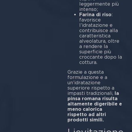
leggermente più
intenso;
Farina di riso
:
favorisce
l’idratazione e
contribuisce alla
caratteristica
alveolatura, oltre
a rendere la
superficie più
croccante dopo la
cottura.
Grazie a questa
formulazione e a
un’idratazione
superiore rispetto a
impasti tradizionali,
la
pinsa romana risulta
altamente digeribile e
meno calorica
rispetto ad altri
prodotti simili.