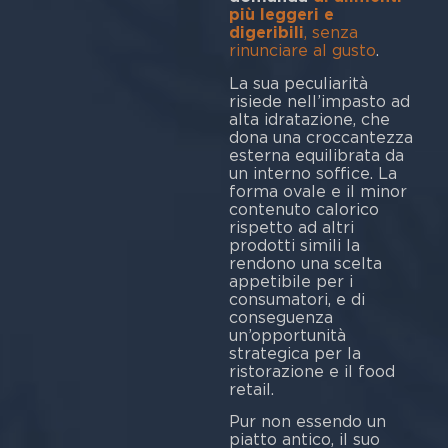
più leggeri e
digeribili
, senza
rinunciare al gusto
.
La sua peculiarità
risiede nell’impasto ad
alta idratazione, che
dona una croccantezza
esterna equilibrata da
un interno soffice. La
forma ovale e il minor
contenuto calorico
rispetto ad altri
prodotti simili la
rendono una scelta
appetibile per i
consumatori, e di
conseguenza
un’opportunità
strategica per la
ristorazione e il food
retail.
Pur non essendo un
piatto antico, il suo