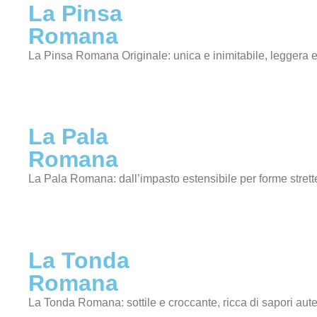
La Pinsa
Romana
La Pinsa Romana Originale: unica e inimitabile, leggera e
La Pala
Romana
La Pala Romana: dall’impasto estensibile per forme strett
La Tonda
Romana
La Tonda Romana: sottile e croccante, ricca di sapori aute