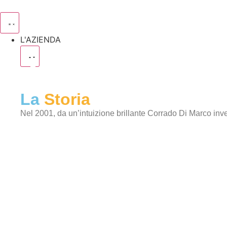
L'AZIENDA
La
Storia
Nel 2001, da un’intuizione brillante Corrado Di Marco inv