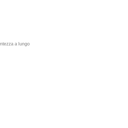
antezza a lungo