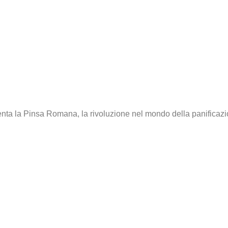
enta la Pinsa Romana, la rivoluzione nel mondo della panificazi