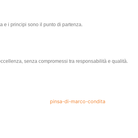
a e i principi sono il punto di partenza.
eccellenza, senza compromessi tra responsabilità e qualità.