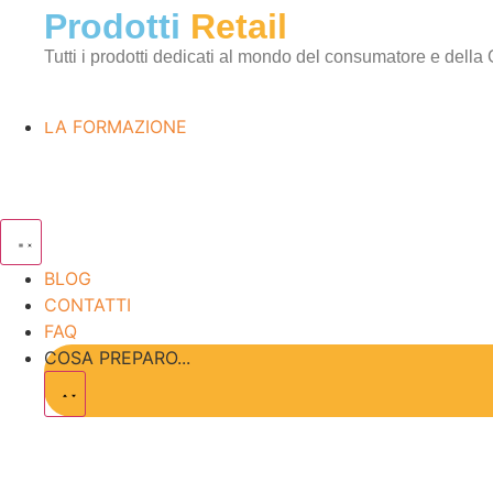
Prodotti
Retail
Tutti i prodotti dedicati al mondo del consumatore e della
LA FORMAZIONE
BLOG
CONTATTI
FAQ
COSA PREPARO...