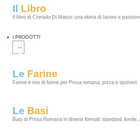
Il
Libro
Il libro di Corrado Di Marco: una storia di lavoro e passion
I PRODOTTI
Le
Farine
Farine e mix di farine per Pinsa romana, pizza e spolveri.
Le
Basi
Basi di Pinsa Romana in diversi formati: standard, tonde, al