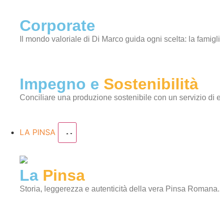
Corporate
Il mondo valoriale di Di Marco guida ogni scelta: la famigli
Impegno e
Sostenibilità
Conciliare una produzione sostenibile con un servizio di 
LA PINSA
La
Pinsa
Storia, leggerezza e autenticità della vera Pinsa Romana.