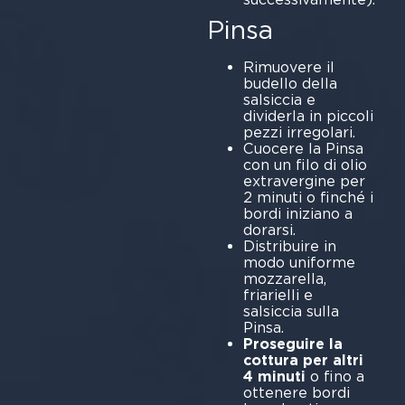
Pinsa
Rimuovere il
budello della
salsiccia e
dividerla in piccoli
pezzi irregolari.
Cuocere la Pinsa
con un filo di olio
extravergine per
2 minuti o finché i
bordi iniziano a
dorarsi.
Distribuire in
modo uniforme
mozzarella,
friarielli e
salsiccia sulla
Pinsa.
Proseguire la
cottura per altri
4 minuti
o fino a
ottenere bordi