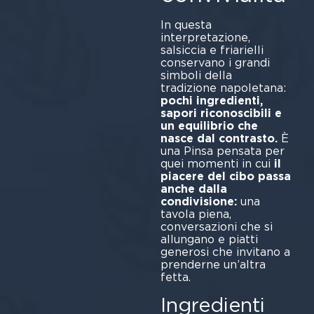
In questa
interpretazione,
salsiccia e friarielli
conservano i grandi
simboli della
tradizione napoletana:
pochi ingredienti,
sapori riconoscibili e
un equilibrio che
nasce dal contrasto.
È
una Pinsa pensata per
quei momenti in cui
il
piacere del cibo passa
anche dalla
condivisione:
una
tavola piena,
conversazioni che si
allungano e piatti
generosi che invitano a
prenderne un’altra
fetta.
Ingredienti