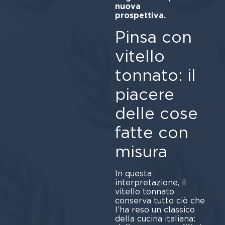
nuova
prosp
Pinsa con
vitello
tonnato: il
piacere
delle cose
fatte con
misura
In questa
interpretazione, il
vitello tonnato
conserva tutto ciò che
l’ha reso un classico
della cucina italiana: