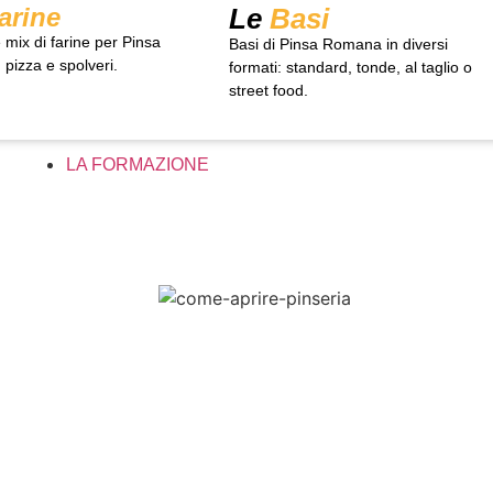
arine
Le
Basi
 mix di farine per Pinsa
Basi di Pinsa Romana in diversi
pizza e spolveri.
formati: standard, tonde, al taglio o
street food.
LA FORMAZIONE